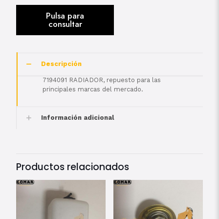
Descripción
7194091 RADIADOR, repuesto para las
principales marcas del mercado.
Información adicional
Productos relacionados