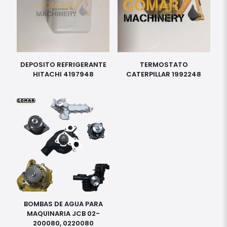
DEPOSITO REFRIGERANTE
TERMOSTATO
HITACHI 4197948
CATERPILLAR 1992248
BOMBAS DE AGUA PARA
MAQUINARIA JCB 02-
200080, 0220080