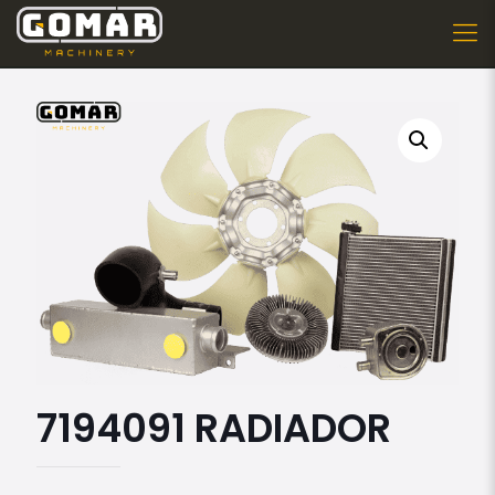
7194091 RADIADOR