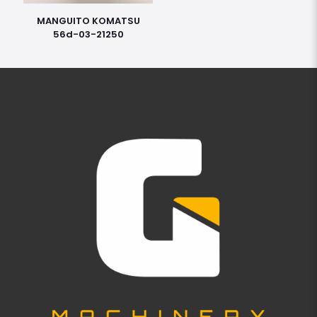
MANGUITO KOMATSU
56d-03-21250