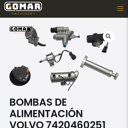
BOMBAS DE
ALIMENTACIÓN
VOLVO 7420460251