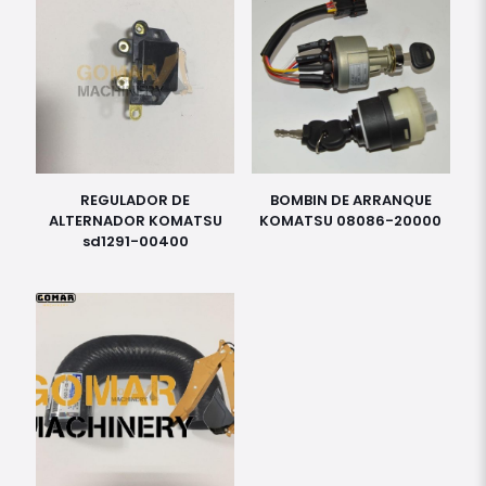
REGULADOR DE
BOMBIN DE ARRANQUE
ALTERNADOR KOMATSU
KOMATSU 08086-20000
sd1291-00400