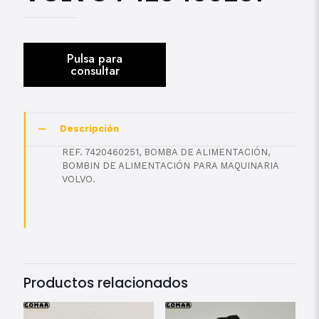
Descripción
REF. 7420460251, BOMBA DE ALIMENTACIÓN,
BOMBIN DE ALIMENTACIÓN PARA MAQUINARIA
VOLVO.
Productos relacionados