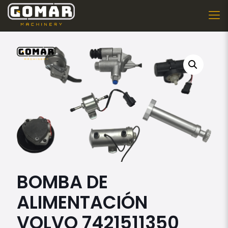
BOMBA DE
ALIMENTACIÓN
VOLVO 7421511350