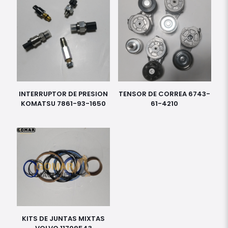
INTERRUPTOR DE PRESION
TENSOR DE CORREA 6743-
KOMATSU 7861-93-1650
61-4210
KITS DE JUNTAS MIXTAS