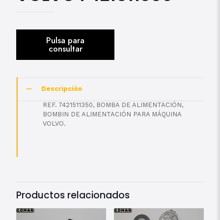
Descripción
REF. 7421511350, BOMBA DE ALIMENTACIÓN,
BOMBIN DE ALIMENTACIÓN PARA MÁQUINA
VOLVO.
Productos relacionados