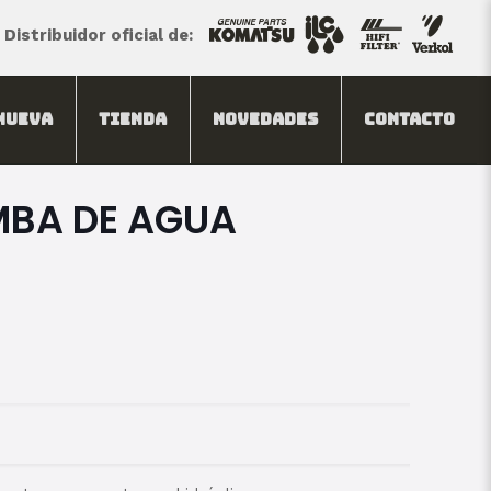
Distribuidor oficial de:
Nueva
Tienda
Novedades
Contacto
MBA DE AGUA