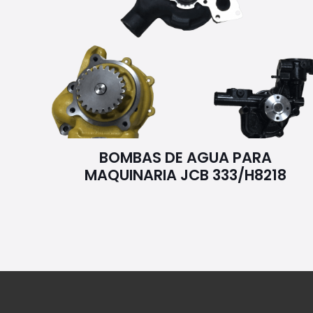
BOMBAS DE AGUA PARA
MAQUINARIA JCB 333/H8218