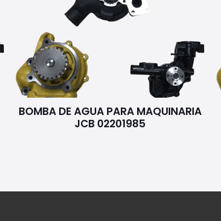
BOMBA DE AGUA PARA MAQUINARIA
JCB 02201985