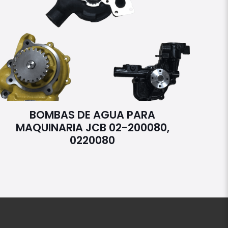
BOMBAS DE AGUA PARA
MAQUINARIA JCB 02-200080,
0220080