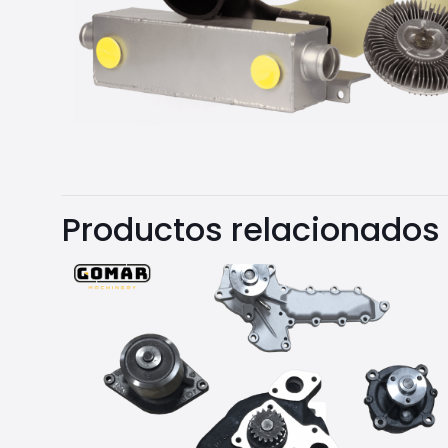
Productos relacionados