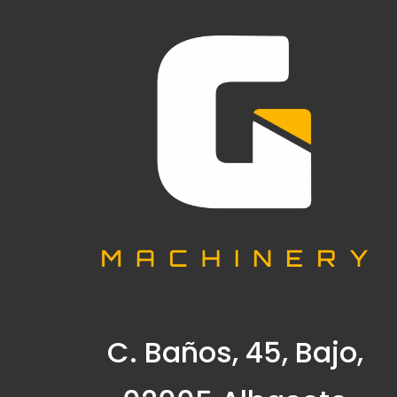
C. Baños, 45, Bajo,