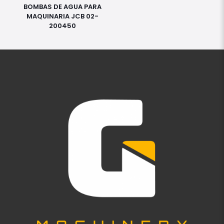
BOMBAS DE AGUA PARA
MAQUINARIA JCB 02-
200450