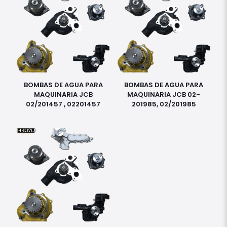
BOMBAS DE AGUA PARA
BOMBAS DE AGUA PARA
MAQUINARIA JCB
MAQUINARIA JCB 02-
02/201457 , 02201457
201985, 02/201985