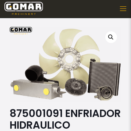
875001091 ENFRIADOR
HIDRAULICO