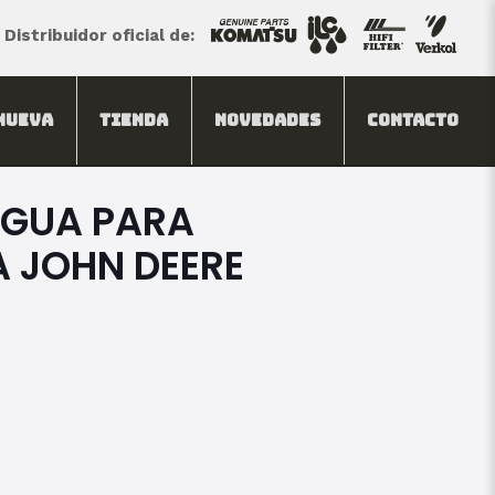
Distribuidor oficial de:
Nueva
Tienda
Novedades
Contacto
AGUA PARA
 JOHN DEERE