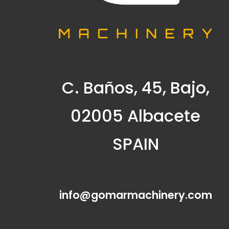
C. Baños, 45, Bajo,
02005 Albacete
SPAIN
info@gomarmachinery.com