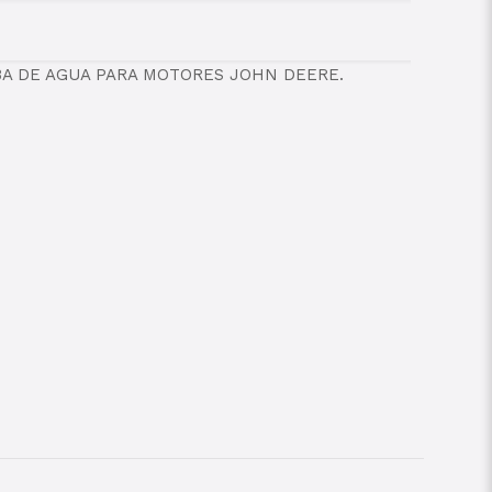
BA DE AGUA PARA MOTORES JOHN DEERE.