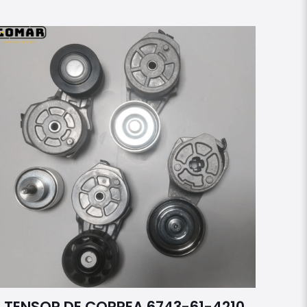
TENSOR DE CORREA 6743-61-4210