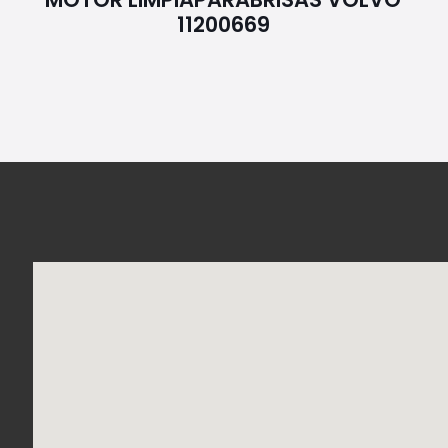
11200669