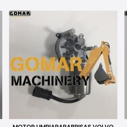
MOTOR LIMPIAPARABRISAS VOLVO