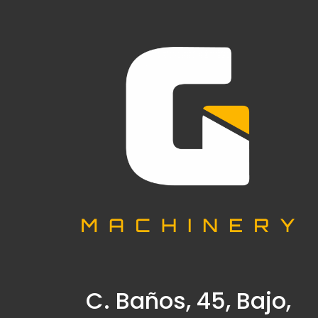
C. Baños, 45, Bajo,