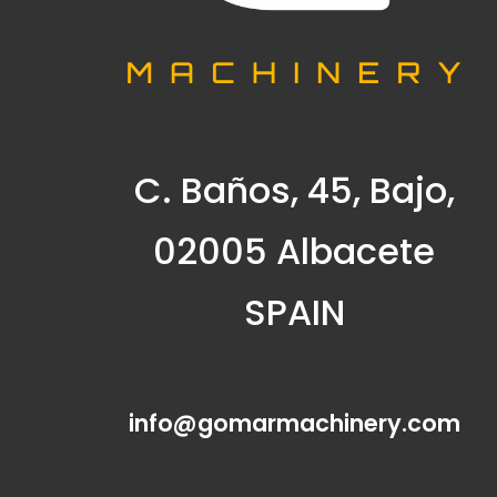
C. Baños, 45, Bajo,
02005 Albacete
SPAIN
info@gomarmachinery.com