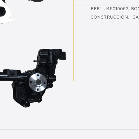
REF. U45010062, B
CONSTRUCCIÓN, CA