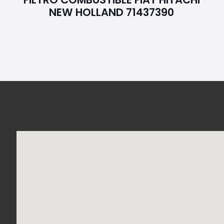
NEW HOLLAND 71437390