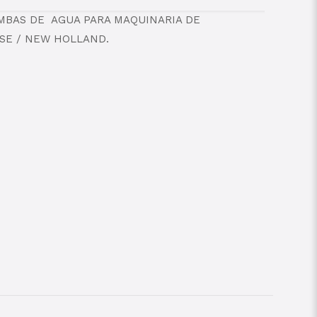
OMBAS DE AGUA PARA MAQUINARIA DE
SE / NEW HOLLAND.