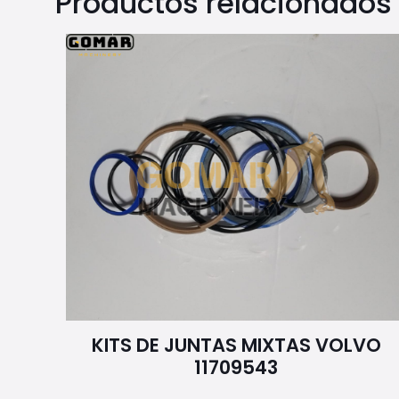
Productos relacionados
KITS DE JUNTAS MIXTAS VOLVO
11709543