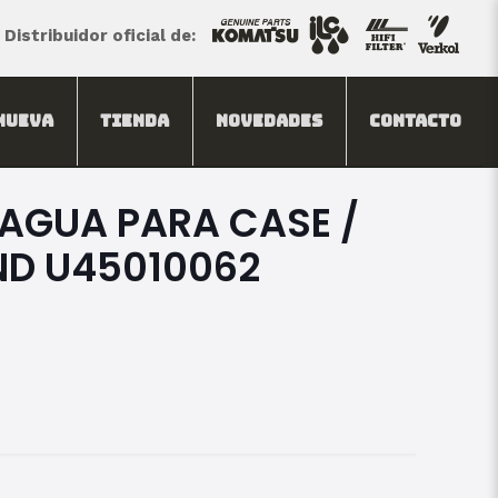
Distribuidor oficial de:
Nueva
Tienda
Novedades
Contacto
AGUA PARA CASE /
ND U45010062