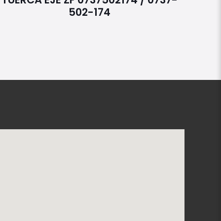
502-174