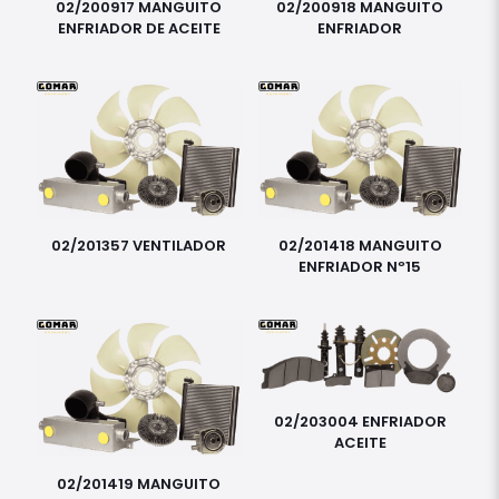
02/200917 MANGUITO
02/200918 MANGUITO
ENFRIADOR DE ACEITE
ENFRIADOR
02/201357 VENTILADOR
02/201418 MANGUITO
ENFRIADOR Nº15
02/203004 ENFRIADOR
ACEITE
02/201419 MANGUITO