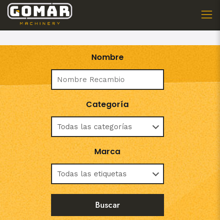
Nombre
Categoría
Marca