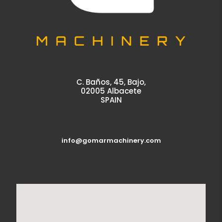
C. Baños, 45, Bajo,
02005 Albacete
SPAIN
info@gomarmachinery.com