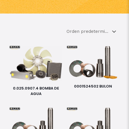
0001524502 BULON
0.025.0907.4 BOMBA DE
AGUA