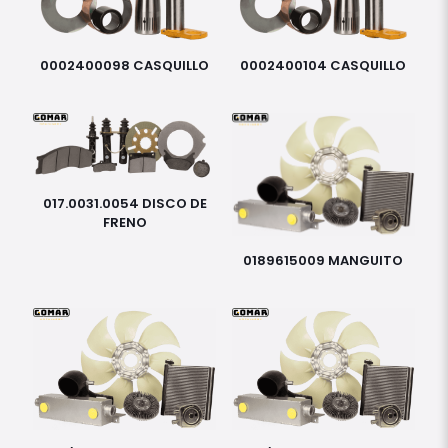
0002400098 CASQUILLO
0002400104 CASQUILLO
017.0031.0054 DISCO DE
FRENO
0189615009 MANGUITO