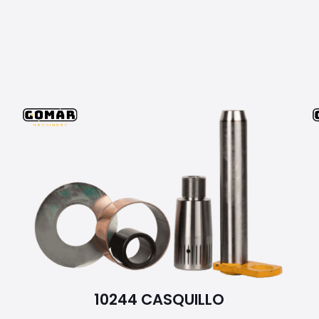
10244 CASQUILLO