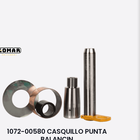
1072-00580 CASQUILLO PUNTA
BALANCIN