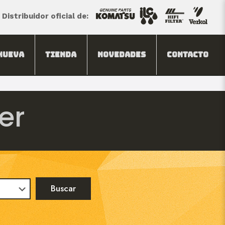
Distribuidor oficial de:
Nueva
Tienda
Novedades
Contacto
er