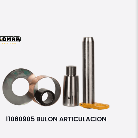
11060905 BULON ARTICULACION