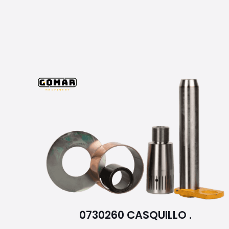
0730260 CASQUILLO .