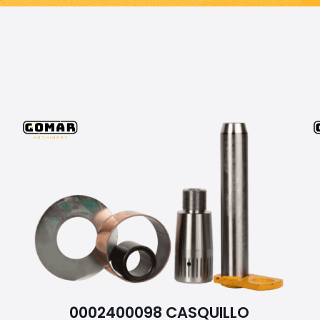
0002400098 CASQUILLO