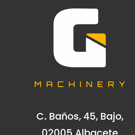
C. Baños, 45, Bajo,
02005 Albacete