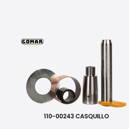
110-00243 CASQUILLO