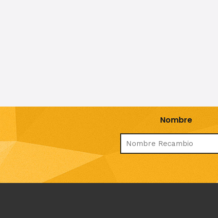
Nombre