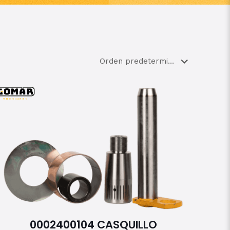
0002400104 CASQUILLO