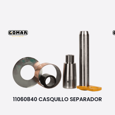
11060840 CASQUILLO SEPARADOR