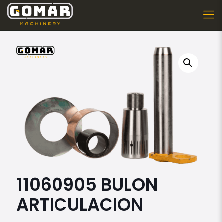
11060905 BULON
ARTICULACION