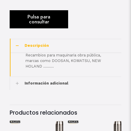
Descripción
Recambios para maquinaria obra pública,
marcas como DOOSAN, KOMATSU, NEW
HOLAND ………
Información adicional
Productos relacionados