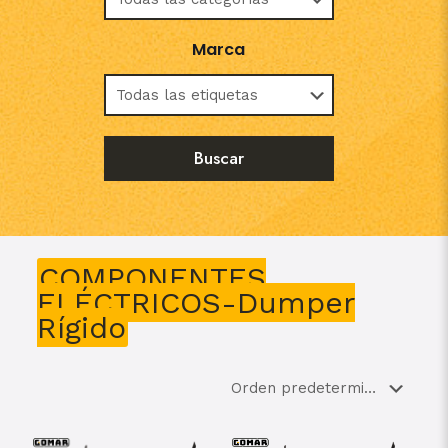
Marca
COMPONENTES
ELÉCTRICOS-Dumper
Rígido