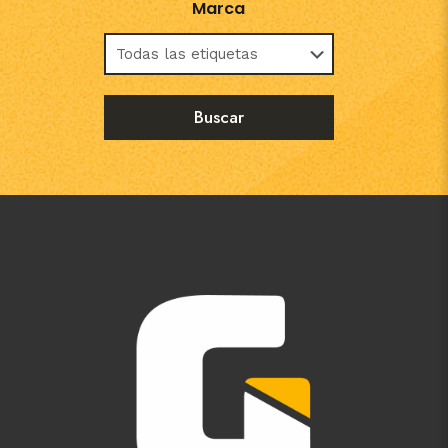
Marca