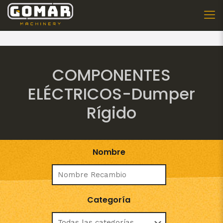
COMPONENTES
ELÉCTRICOS-Dumper
Rígido
Nombre
Categoría