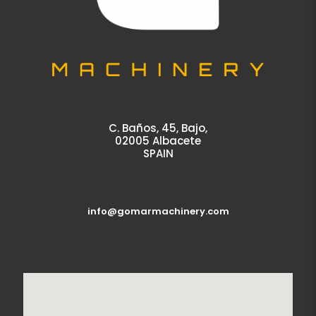
C. Baños, 45, Bajo,
02005 Albacete
SPAIN
info@gomarmachinery.com