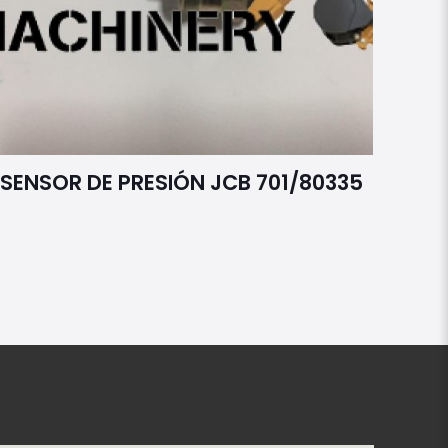
SENSOR DE PRESIÓN JCB 701/80335