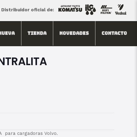
Distribuidor oficial de:
Nueva
Tienda
Novedades
Contacto
ENTRALITA
A para cargadoras
Volvo.