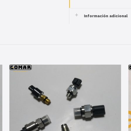
Información adicional