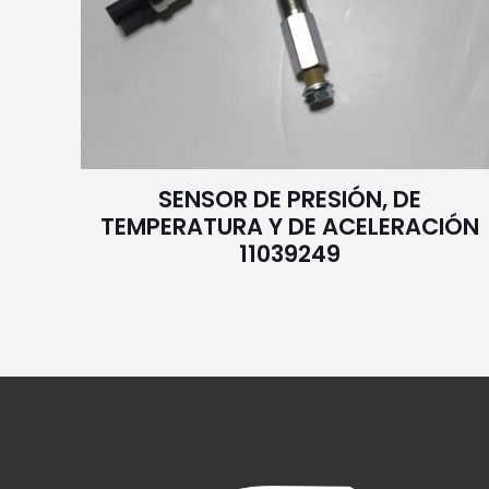
SENSOR DE PRESIÓN, DE
TEMPERATURA Y DE ACELERACIÓN
11039249