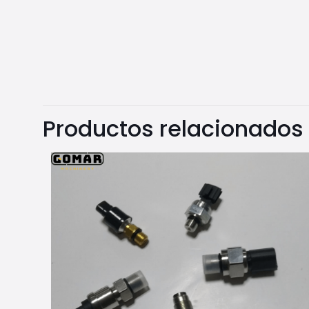
Productos relacionados