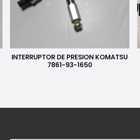
INTERRUPTOR DE PRESION KOMATSU
7861-93-1650