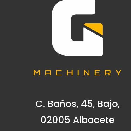
C. Baños, 45, Bajo,
02005 Albacete