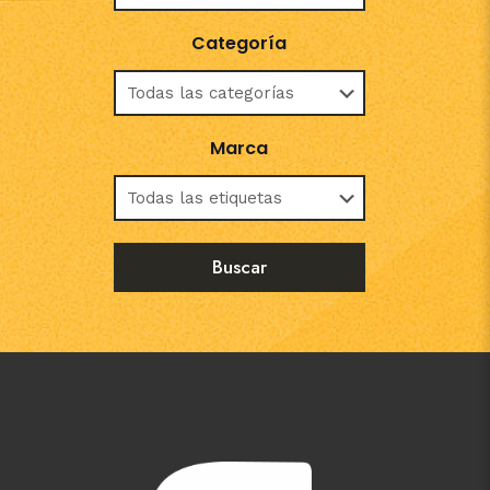
Categoría
Marca