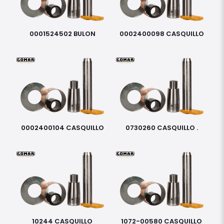
0001524502 BULON
0002400098 CASQUILLO
0002400104 CASQUILLO
0730260 CASQUILLO .
10244 CASQUILLO
1072-00580 CASQUILLO