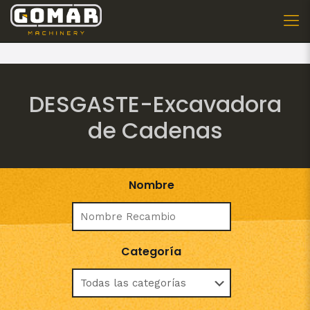
DESGASTE-Excavadora
de Cadenas
Nombre
Categoría