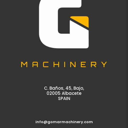
C. Baños, 45, Bajo,
02005 Albacete
SPAIN
info@gomarmachinery.com