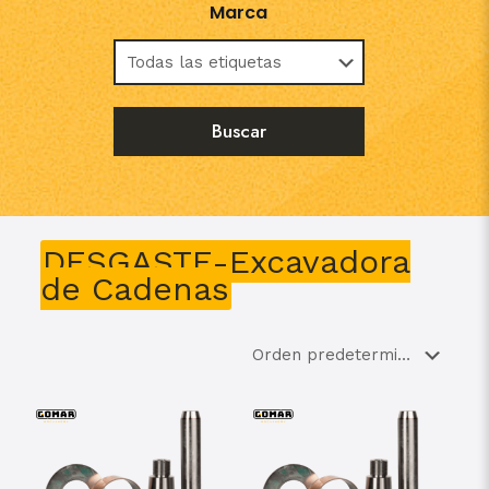
Marca
DESGASTE-Excavadora
de Cadenas