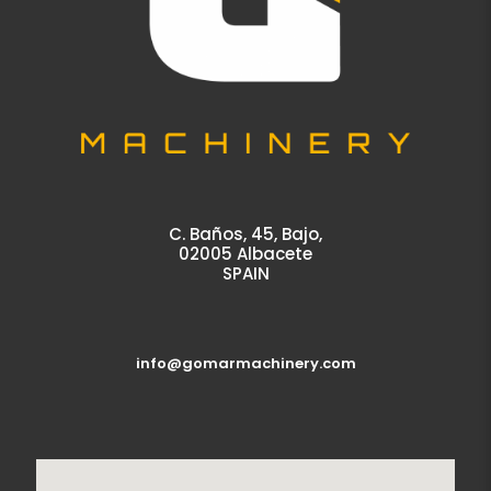
C. Baños, 45, Bajo,
02005 Albacete
SPAIN
info@gomarmachinery.com