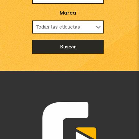
Marca