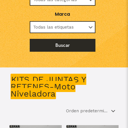
Marca
KITS DE JUNTAS Y
RETENES-Moto
Niveladora