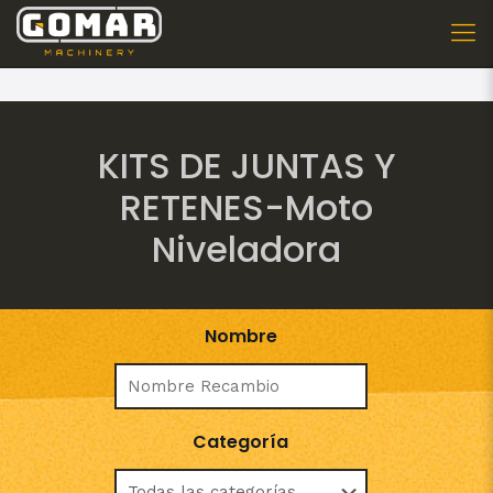
KITS DE JUNTAS Y
RETENES-Moto
Niveladora
Nombre
Categoría