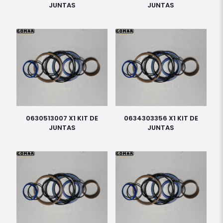
JUNTAS
JUNTAS
0630513007 X1 KIT DE
0634303356 X1 KIT DE
JUNTAS
JUNTAS