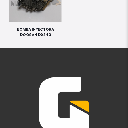
BOMBA INYECTORA
DOOSAN DX340