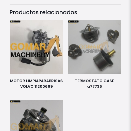
Productos relacionados
MOTOR LIMPIAPARABRISAS
TERMOSTATO CASE
VOLVO 11200669
a77736