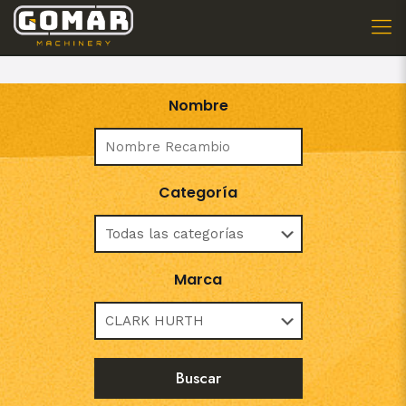
Nombre
Categoría
Marca