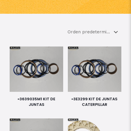
«3639035M1 KIT DE
«3E3299 KIT DE JUNTAS
JUNTAS
CATERPILLAR