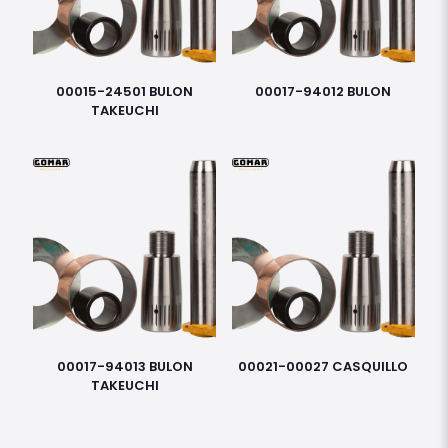
00015-24501 BULON
00017-94012 BULON
TAKEUCHI
00017-94013 BULON
00021-00027 CASQUILLO
TAKEUCHI