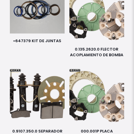
«647379 KIT DE JUNTAS
0.135.2620.0 FLECTOR
ACOPLAMIENTO DE BOMBA
0.9107.350.0 SEPARADOR
000.001P PLACA