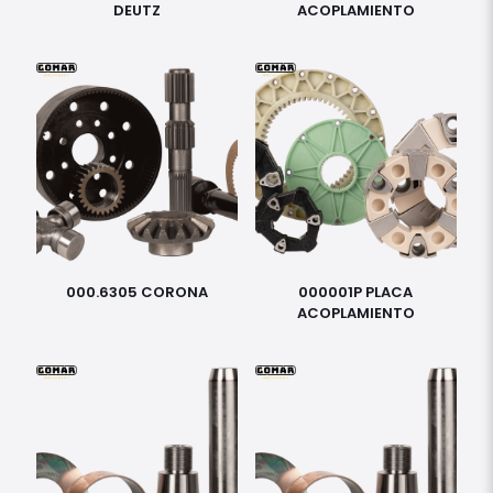
DEUTZ
ACOPLAMIENTO
000.6305 CORONA
000001P PLACA
ACOPLAMIENTO