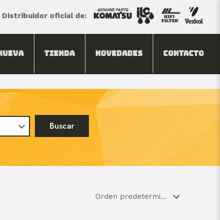
Distribuidor oficial de:
Nueva
Tienda
Novedades
Contacto