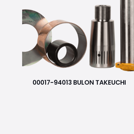
00017-94013 BULON TAKEUCHI