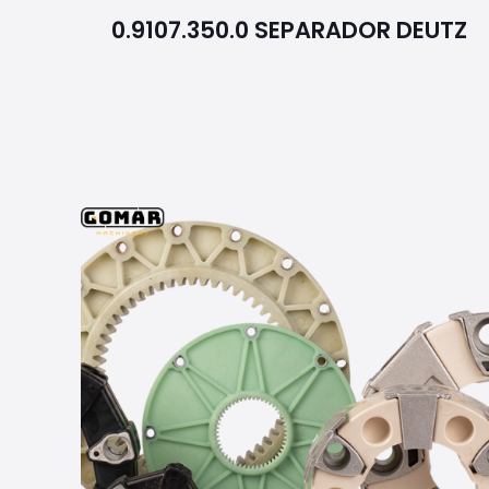
0.9107.350.0 SEPARADOR DEUTZ