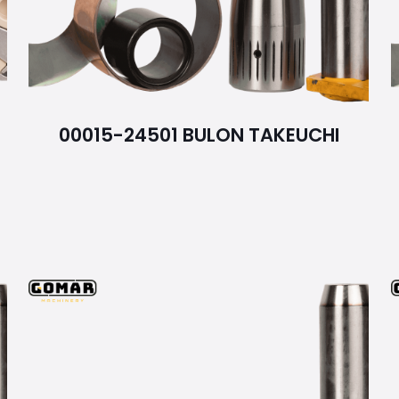
00015-24501 BULON TAKEUCHI