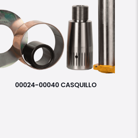
00024-00040 CASQUILLO