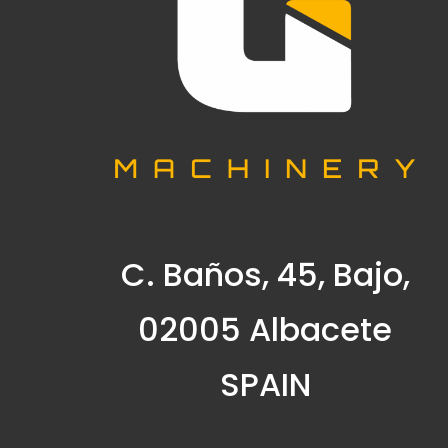
C. Baños, 45, Bajo,
02005 Albacete
SPAIN