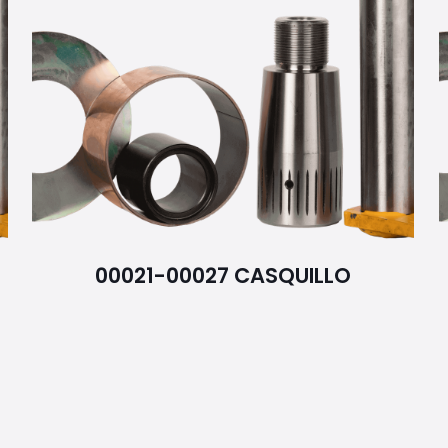
00021-00027 CASQUILLO