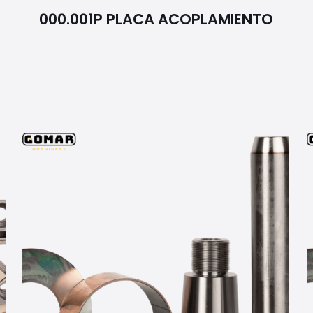
000.001P PLACA ACOPLAMIENTO