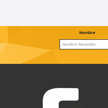
Nombre