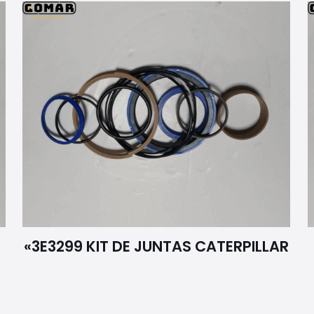
«3E3299 KIT DE JUNTAS CATERPILLAR