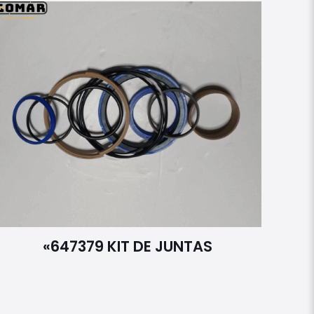
«647379 KIT DE JUNTAS