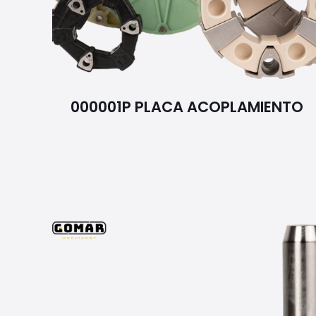
000001P PLACA ACOPLAMIENTO