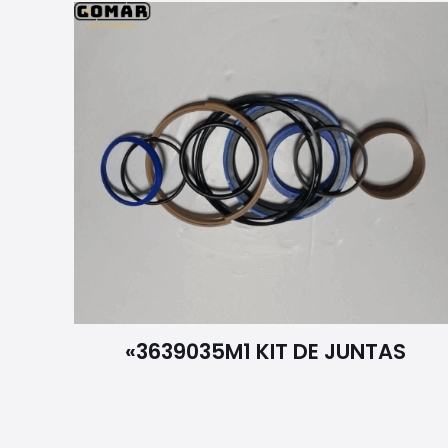
«3639035M1 KIT DE JUNTAS