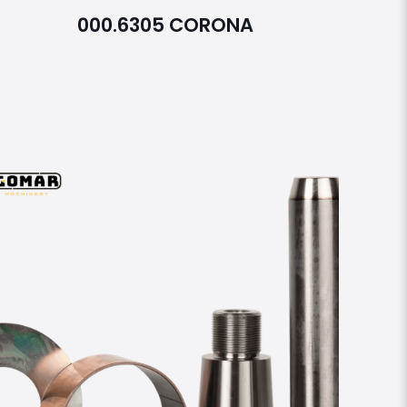
000.6305 CORONA