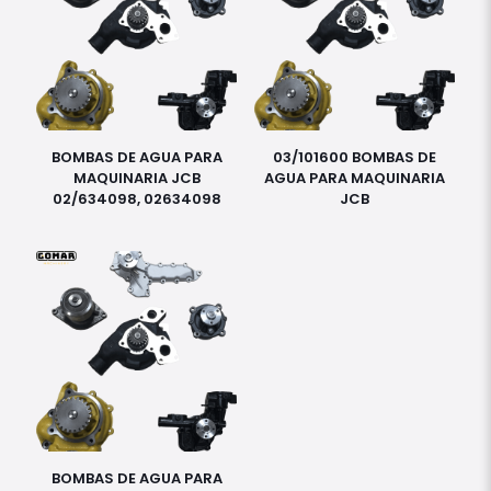
BOMBAS DE AGUA PARA
03/101600 BOMBAS DE
MAQUINARIA JCB
AGUA PARA MAQUINARIA
02/634098, 02634098
JCB
BOMBAS DE AGUA PARA