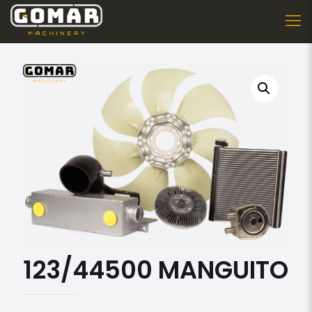
123/44500 MANGUITO