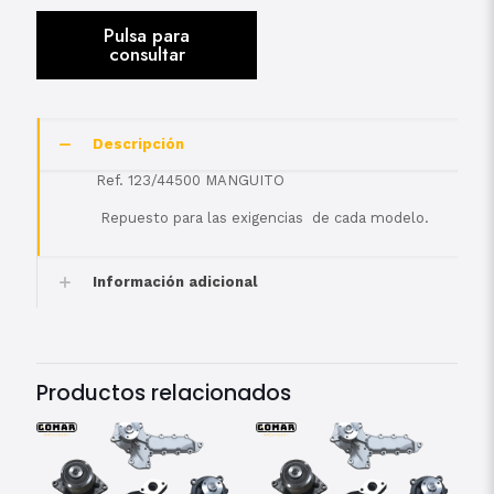
Descripción
Ref. 123/44500 MANGUITO
Repuesto para las exigencias de cada modelo.
Información adicional
Productos relacionados