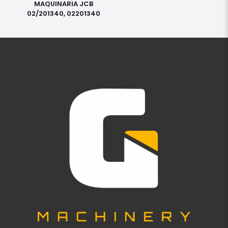
MAQUINARIA JCB
02/201340, 02201340