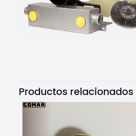
Productos relacionados