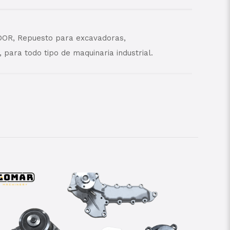
OR, Repuesto para excavadoras,
para todo tipo de maquinaria industrial.