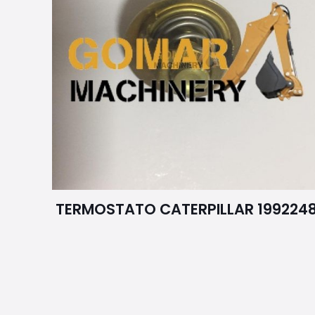
TERMOSTATO CATERPILLAR 199224