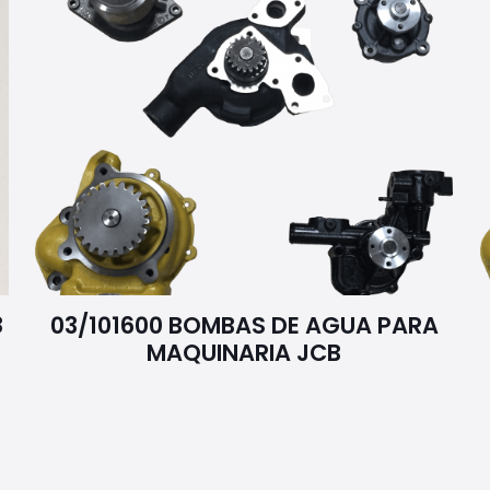
8
03/101600 BOMBAS DE AGUA PARA
MAQUINARIA JCB