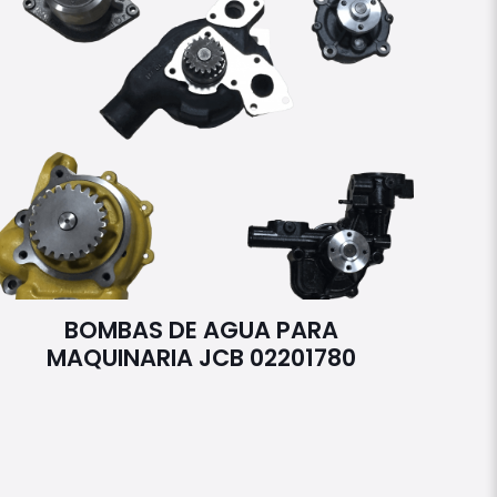
BOMBAS DE AGUA PARA
MAQUINARIA JCB 02201780