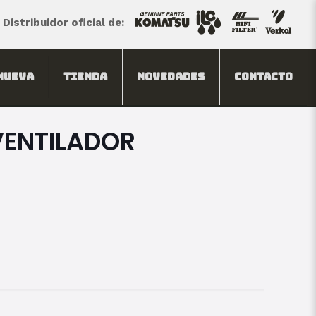
Distribuidor oficial de:
Nueva
Tienda
Novedades
Contacto
VENTILADOR