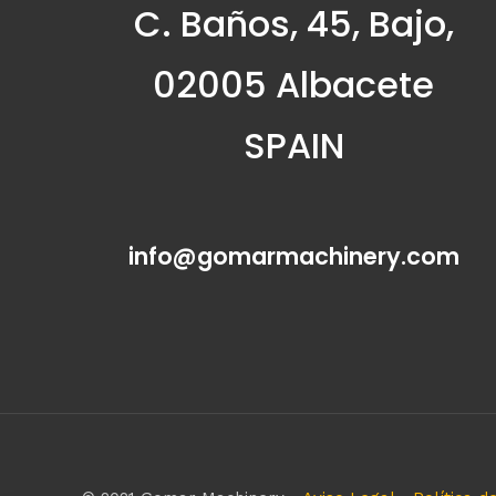
C. Baños, 45, Bajo,
02005 Albacete
SPAIN
info@gomarmachinery.com