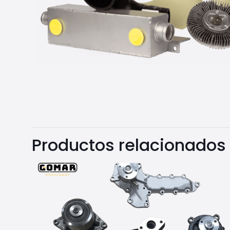
Productos relacionados