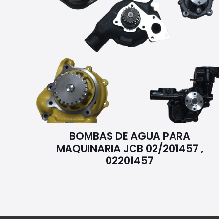
BOMBAS DE AGUA PARA
MAQUINARIA JCB 02/201457 ,
02201457