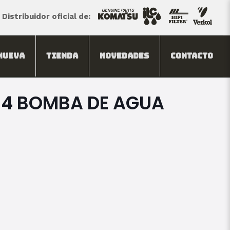
Distribuidor oficial de:
Nueva
Tienda
Novedades
Contacto
34 BOMBA DE AGUA