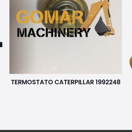
TERMOSTATO CATERPILLAR 1992248