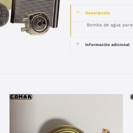
Descripción
Bomba de agua par
Información adicional