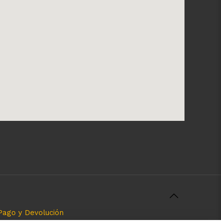
Pago y Devolución