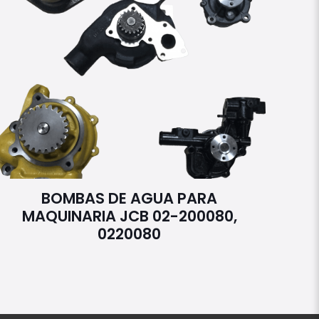
BOMBAS DE AGUA PARA
MAQUINARIA JCB 02-200080,
0220080