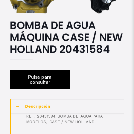
BOMBA DE AGUA
MÁQUINA CASE / NEW
HOLLAND 20431584
Descripción
REF. 20431584, BOMBA DE AGUA PARA
MODELOS, CASE / NEW HOLLAND.