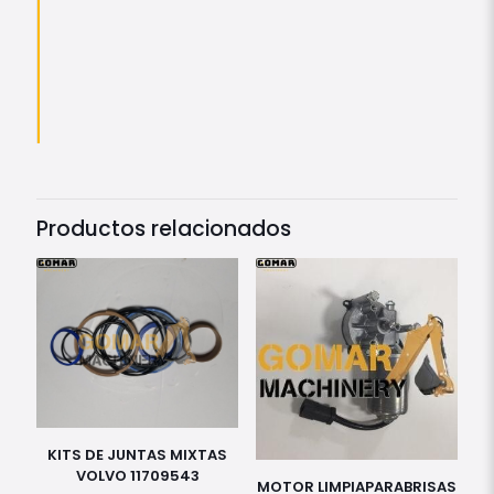
Productos relacionados
KITS DE JUNTAS MIXTAS
VOLVO 11709543
MOTOR LIMPIAPARABRISAS