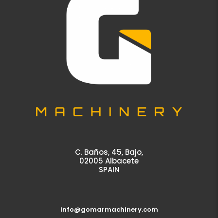
C. Baños, 45, Bajo,
02005 Albacete
SPAIN
info@gomarmachinery.com