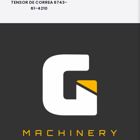
TENSOR DE CORREA 6743-
61-4210