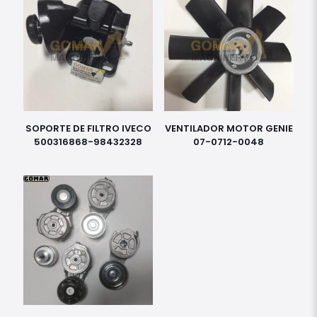
SOPORTE DE FILTRO IVECO
VENTILADOR MOTOR GENIE
500316868-98432328
07-0712-0048