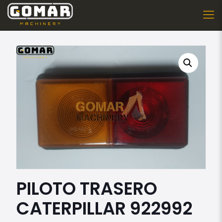
PILOTO TRASERO
CATERPILLAR 922992