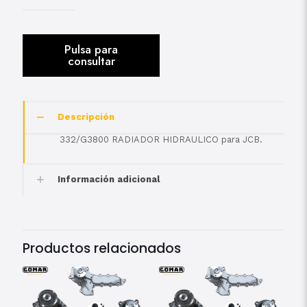
Descripción
332/G3800 RADIADOR HIDRAULICO para JCB.
Información adicional
Productos relacionados