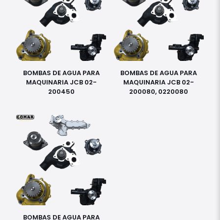
BOMBAS DE AGUA PARA
BOMBAS DE AGUA PARA
MAQUINARIA JCB 02-
MAQUINARIA JCB 02-
200450
200080, 0220080
BOMBAS DE AGUA PARA