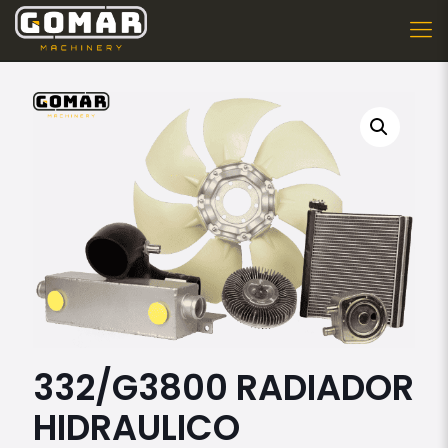
332/G3800 RADIADOR
HIDRAULICO