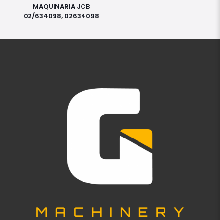
MAQUINARIA JCB
02/634098, 02634098