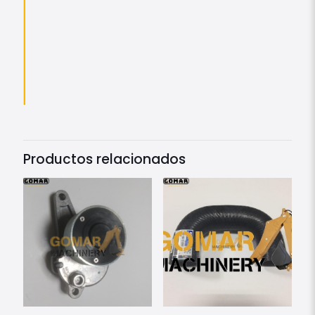
Productos relacionados