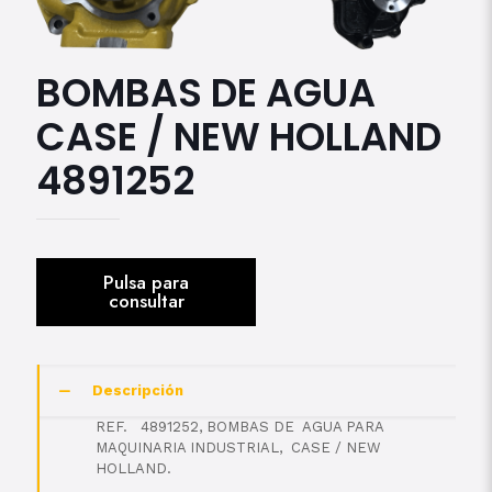
BOMBAS DE AGUA
CASE / NEW HOLLAND
4891252
Descripción
REF. 4891252, BOMBAS DE AGUA PARA
MAQUINARIA INDUSTRIAL, CASE / NEW
HOLLAND.