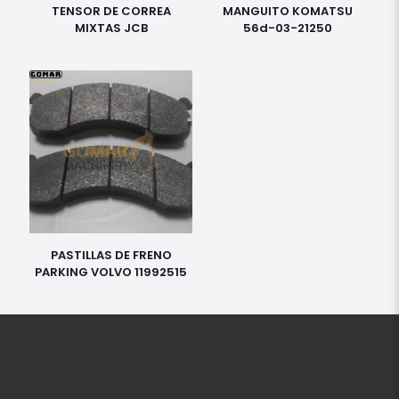
TENSOR DE CORREA
MANGUITO KOMATSU
MIXTAS JCB
56d-03-21250
PASTILLAS DE FRENO
PARKING VOLVO 11992515