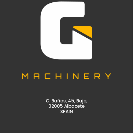
C. Baños, 45, Bajo,
02005 Albacete
SPAIN