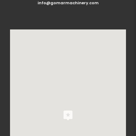
info@gomarmachinery.com