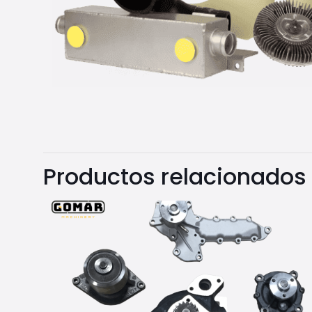
Productos relacionados