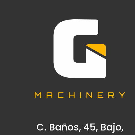
C. Baños, 45, Bajo,