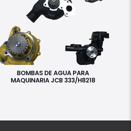
BOMBAS DE AGUA PARA
MAQUINARIA JCB 333/H8218