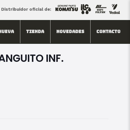
Distribuidor oficial de:
Nueva
Tienda
Novedades
Contacto
ANGUITO INF.