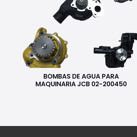
BOMBAS DE AGUA PARA
MAQUINARIA JCB 02-200450