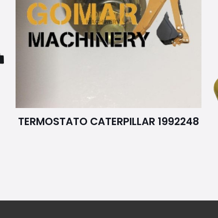
TERMOSTATO CATERPILLAR 1992248