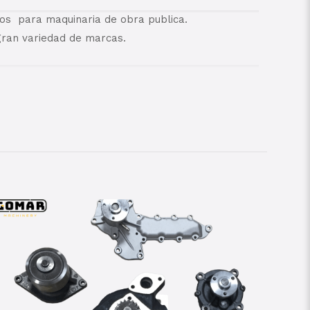
os para maquinaria de obra publica.
ran variedad de marcas.