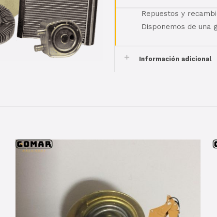
Repuestos y recambi
Disponemos de una g
Información adicional