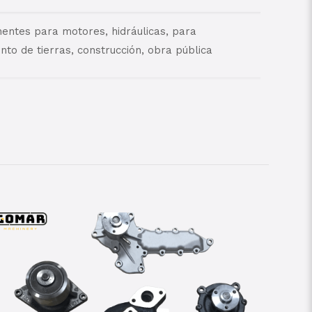
ntes para motores, hidráulicas, para
to de tierras, construcción, obra pública