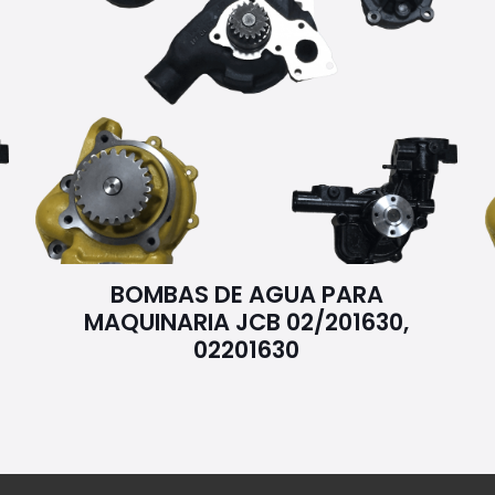
BOMBAS DE AGUA PARA
MAQUINARIA JCB 02/201630,
02201630