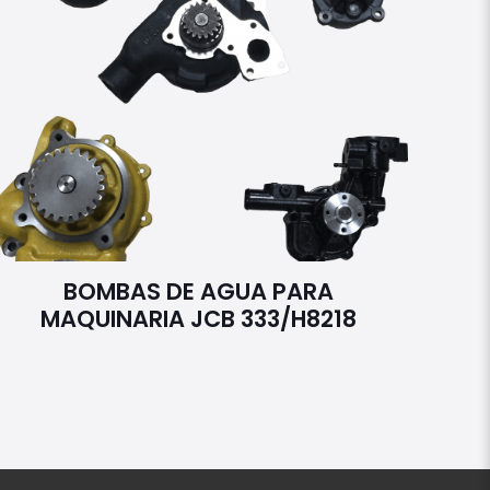
BOMBAS DE AGUA PARA
MAQUINARIA JCB 333/H8218