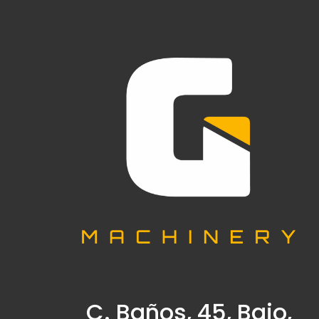
C. Baños, 45, Bajo,