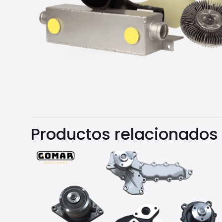
Productos relacionados