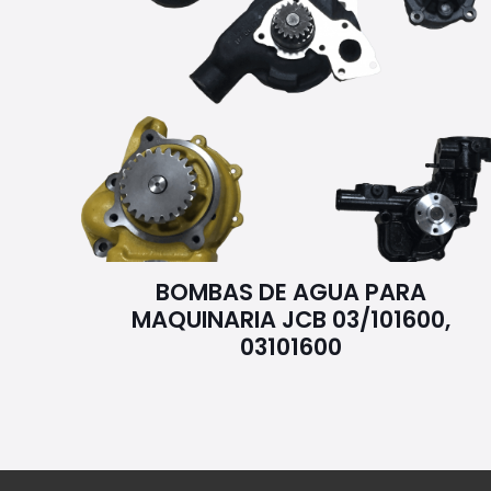
BOMBAS DE AGUA PARA
MAQUINARIA JCB 03/101600,
03101600