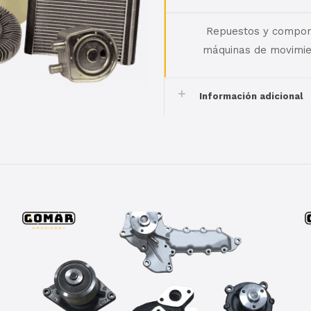
Repuestos y compone
máquinas de movimien
Información adicional