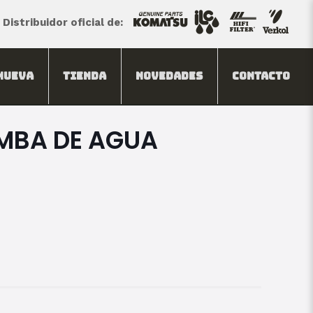
Distribuidor oficial de:
Nueva
Tienda
Novedades
Contacto
MBA DE AGUA