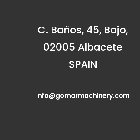
C. Baños, 45, Bajo,
02005 Albacete
SPAIN
info@gomarmachinery.com