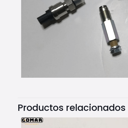
Productos relacionados