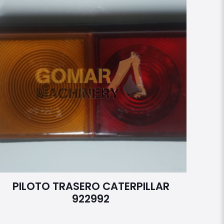
PILOTO TRASERO CATERPILLAR
922992