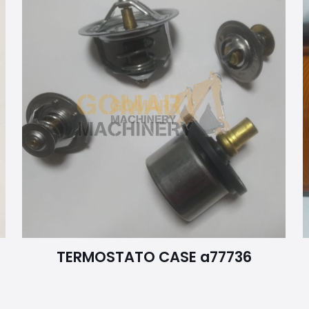
TERMOSTATO CASE a77736