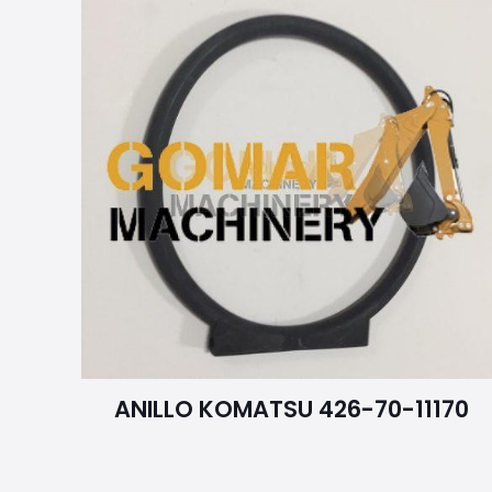
ANILLO KOMATSU 426-70-11170