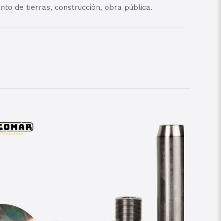
to de tierras, construcción, obra pública.