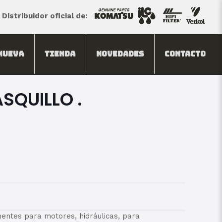
Distribuidor oficial de:
Nueva
Tienda
Novedades
Contacto
SQUILLO .
ntes para motores, hidráulicas, para