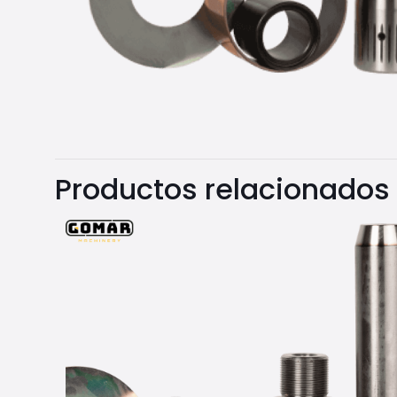
Productos relacionados