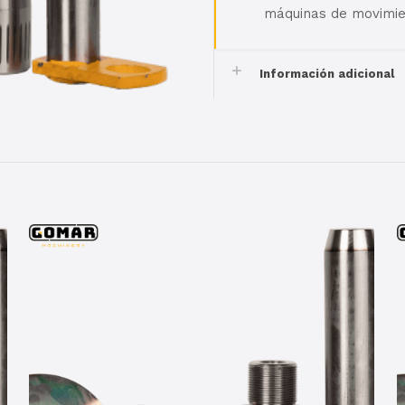
máquinas de movimien
Información adicional