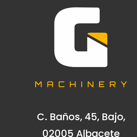
C. Baños, 45, Bajo,
02005 Albacete