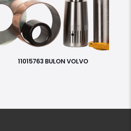
11015763 BULON VOLVO