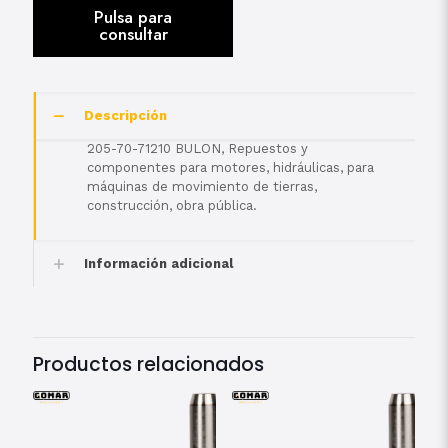
Descripción
205-70-71210 BULON, Repuestos y
componentes para motores, hidráulicas, para
máquinas de movimiento de tierras,
construcción, obra pública.
Información adicional
Productos relacionados