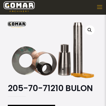
205-70-71210 BULON