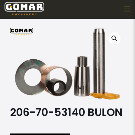
206-70-53140 BULON