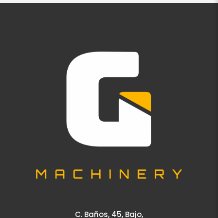
C. Baños, 45, Bajo,