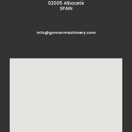
02005 Albacete
SPAIN
info@gomarmachinery.com