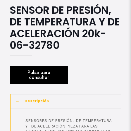
SENSOR DE PRESIÓN,
DE TEMPERATURA Y DE
ACELERACIÓN 20k-
06-32780
Descripción
SENSORES DE PRESIÓN, DE TEMPERATURA
Y DE ACELERACIÓN PIEZA PARA LAS