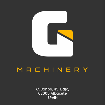
C. Baños, 45, Bajo,
02005 Albacete
SPAIN