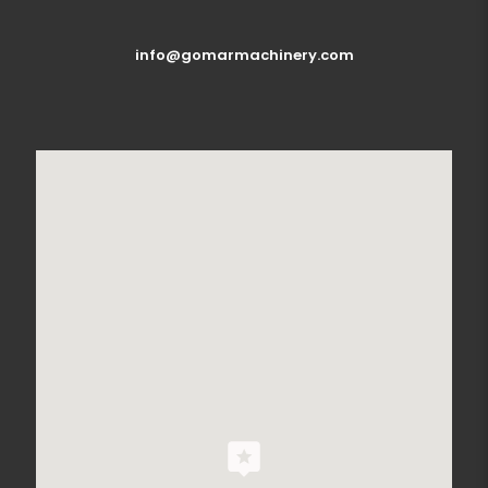
info@gomarmachinery.com