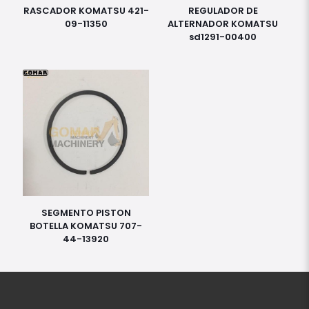
RASCADOR KOMATSU 421-
REGULADOR DE
09-11350
ALTERNADOR KOMATSU
sd1291-00400
SEGMENTO PISTON
BOTELLA KOMATSU 707-
44-13920