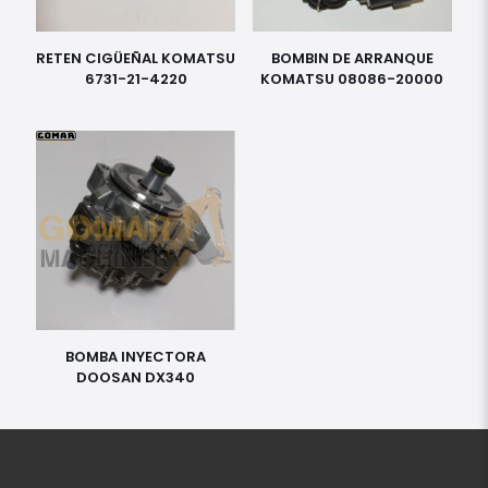
RETEN CIGÜEÑAL KOMATSU
BOMBIN DE ARRANQUE
6731-21-4220
KOMATSU 08086-20000
BOMBA INYECTORA
DOOSAN DX340