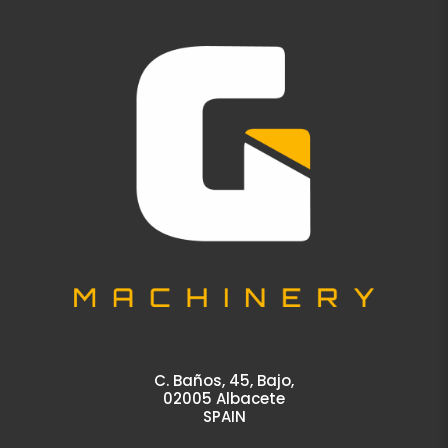
C. Baños, 45, Bajo,
02005 Albacete
SPAIN