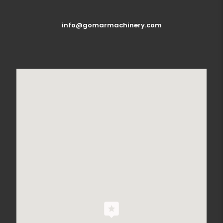
info@gomarmachinery.com