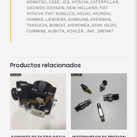
KOMATSU, CASE, JCB, HITACHI, CATERPILLAR,
DAEWOO DOOSAN, NEW HOLLAND, FIAT
HITACHI, FIAT KOBELCO, VOLVO, HYUNDAI,
YANMAR, LIEBHERR, SAMSUNG, AKERMAN,
TAKEUCHI, BOBCAT, HIDROMEK, SANY, ISUZU,
CUMMINS, KUBOTA, KOHLER…Ref. 2661467
Productos relacionados