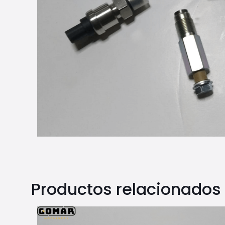
Productos relacionados