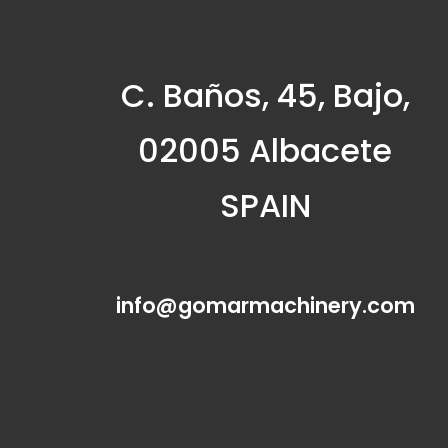
C. Baños, 45, Bajo,
02005 Albacete
SPAIN
info@gomarmachinery.com