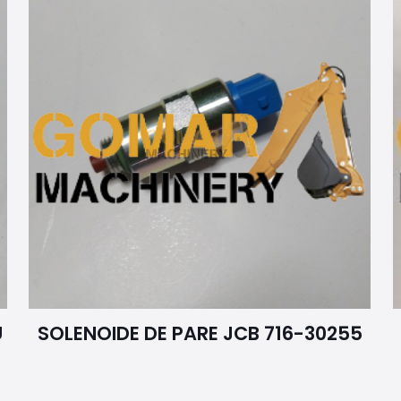
U
SOLENOIDE DE PARE JCB 716-30255