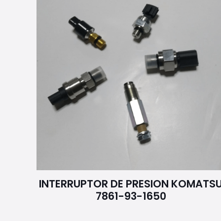
INTERRUPTOR DE PRESION KOMATS
7861-93-1650