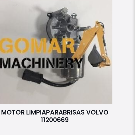
MOTOR LIMPIAPARABRISAS VOLVO
11200669