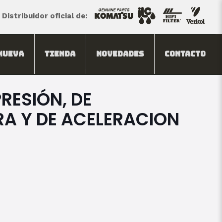
Distribuidor oficial de:
Nueva
Tienda
Novedades
Contacto
RESIÓN, DE
A Y DE ACELERACION