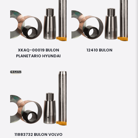
XKAQ-00019 BULON
12410 BULON
PLANETARIO HYUNDAI
11883732 BULON VOLVO