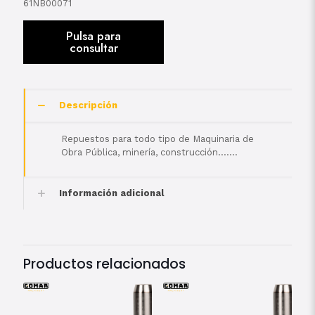
61NB00071
Descripción
Repuestos para todo tipo de Maquinaria de
Obra Pública, minería, construcción…….
Información adicional
Productos relacionados