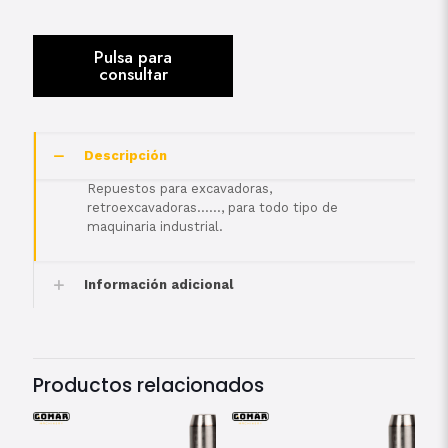
Descripción
Repuestos para excavadoras,
retroexcavadoras……, para todo tipo de
maquinaria industrial.
Información adicional
Productos relacionados