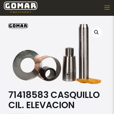
71418583 CASQUILLO
CIL. ELEVACION