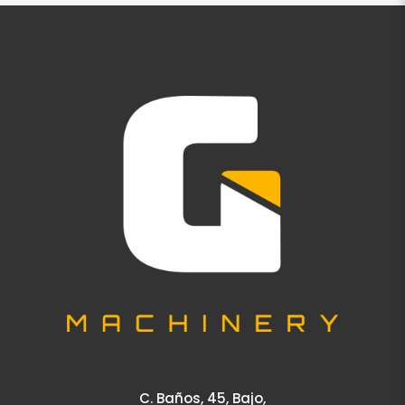
C. Baños, 45, Bajo,