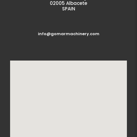
02005 Albacete
SPAIN
info@gomarmachinery.com