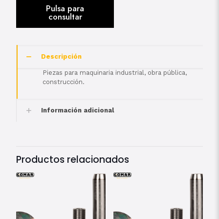
Descripción
Piezas para maquinaria industrial, obra pública,
construcción.
Información adicional
Productos relacionados