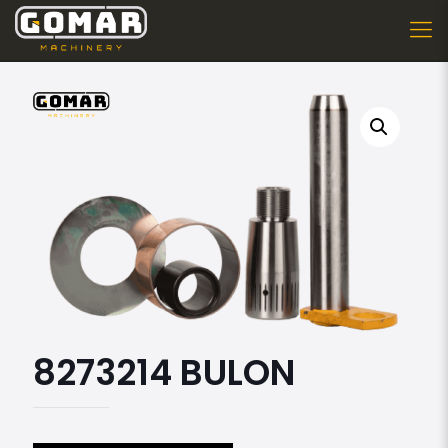
8273214 BULON