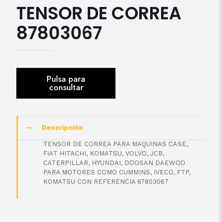
TENSOR DE CORREA
87803067
Descripción
TENSOR DE CORREA PARA MAQUINAS CASE,
FIAT HITACHI, KOMATSU, VOLVO, JCB,
CATERPILLAR, HYUNDAI, DOOSAN DAEWOO
PARA MOTORES COMO CUMMINS, IVECO, FTP,
KOMATSU CON REFERENCIA 87803067