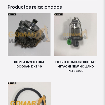
Productos relacionados
BOMBA INYECTORA
FILTRO COMBUSTIBLE FIAT
DOOSAN DX340
HITACHI NEW HOLLAND
71437390