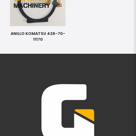
ANILLO KOMATSU 426-70-
11170