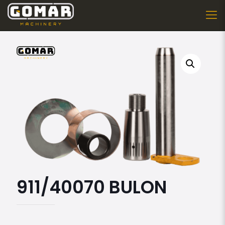
911/40070 BULON