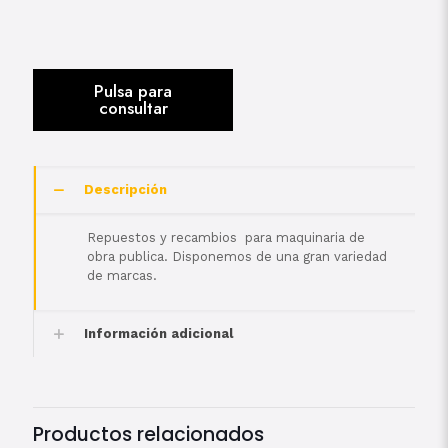
Descripción
Repuestos y recambios para maquinaria de
obra publica. Disponemos de una gran variedad
de marcas.
Información adicional
Productos relacionados