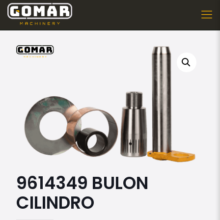
9614349 BULON
CILINDRO