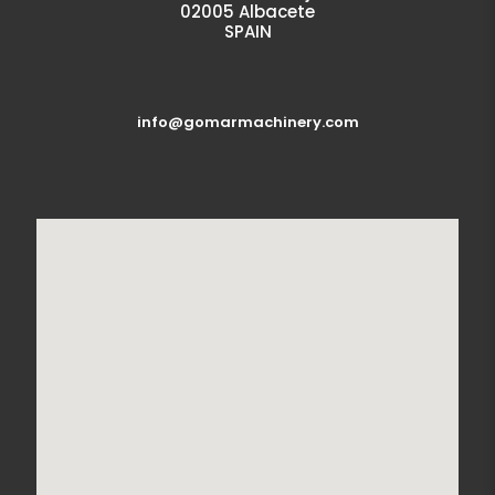
02005 Albacete
SPAIN
info@gomarmachinery.com