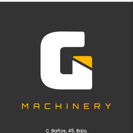
C. Baños, 45, Bajo,