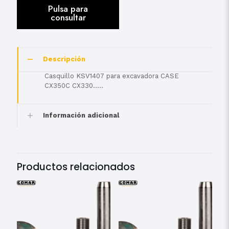
Descripción
Casquillo KSV1407 para excavadora CASE
CX350C CX330…..
Información adicional
Productos relacionados