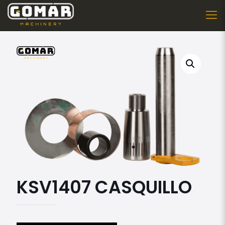
KSV1407 CASQUILLO