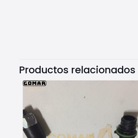
Productos relacionados