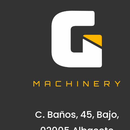
C. Baños, 45, Bajo,