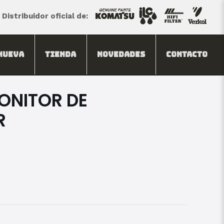
Distribuidor oficial de:
Nueva
Tienda
Novedades
Contacto
ONITOR DE
R