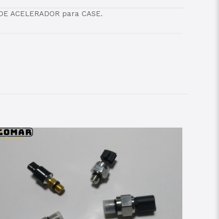
DE ACELERADOR para CASE.