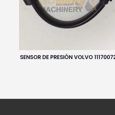
SENSOR DE PRESIÓN VOLVO 1117007