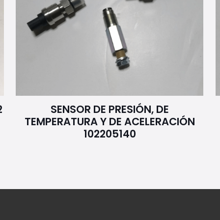
2
SENSOR DE PRESIÓN, DE
TEMPERATURA Y DE ACELERACIÓN
102205140