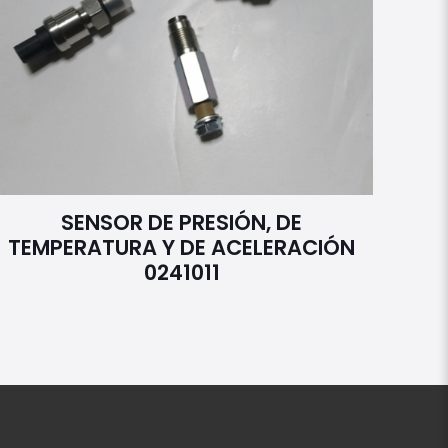
SENSOR DE PRESIÓN, DE
TEMPERATURA Y DE ACELERACIÓN
0241011