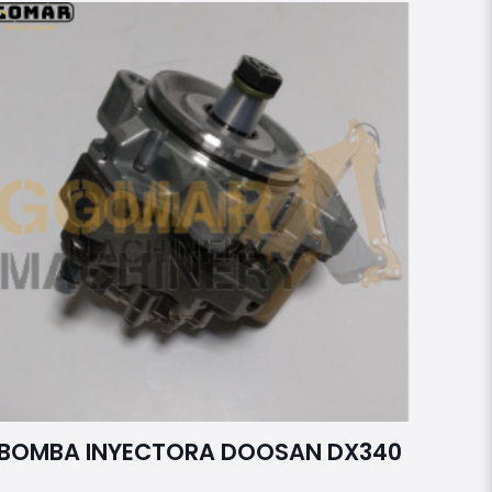
BOMBA INYECTORA DOOSAN DX340