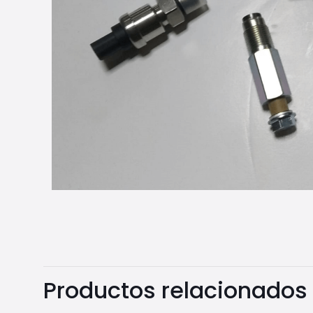
Productos relacionados