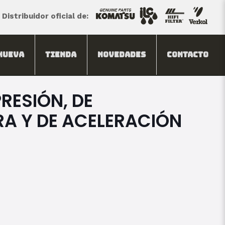
Distribuidor oficial de:
Nueva
Tienda
Novedades
Contacto
RESIÓN, DE
A Y DE ACELERACIÓN