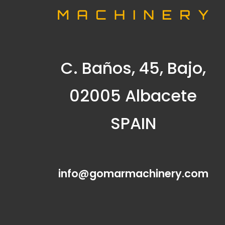
C. Baños, 45, Bajo,
02005 Albacete
SPAIN
info@gomarmachinery.com