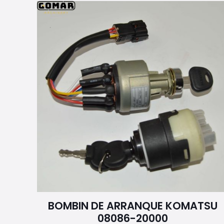
BOMBIN DE ARRANQUE KOMATSU
08086-20000