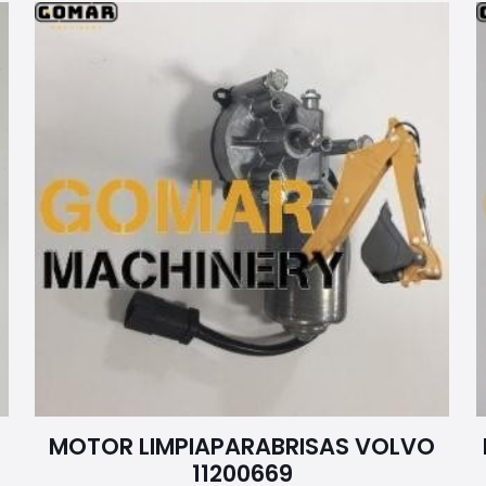
MOTOR LIMPIAPARABRISAS VOLVO
11200669