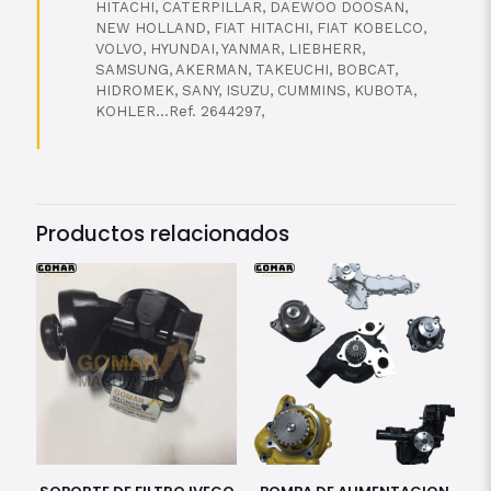
HITACHI, CATERPILLAR, DAEWOO DOOSAN,
NEW HOLLAND, FIAT HITACHI, FIAT KOBELCO,
VOLVO, HYUNDAI, YANMAR, LIEBHERR,
SAMSUNG, AKERMAN, TAKEUCHI, BOBCAT,
HIDROMEK, SANY, ISUZU, CUMMINS, KUBOTA,
KOHLER…Ref. 2644297,
Productos relacionados