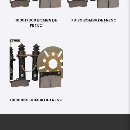
100817000 BOMBA DE
78179 BOMBA DE FRENO
FRENO
11886865 BOMBA DE FRENO