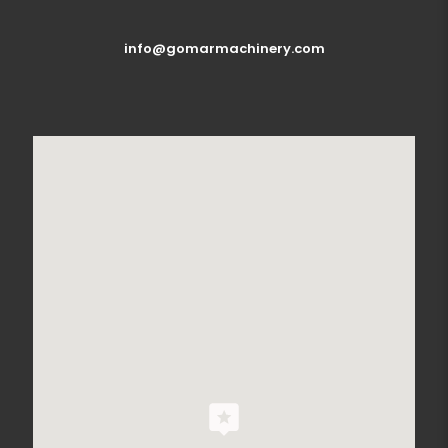
info@gomarmachinery.com