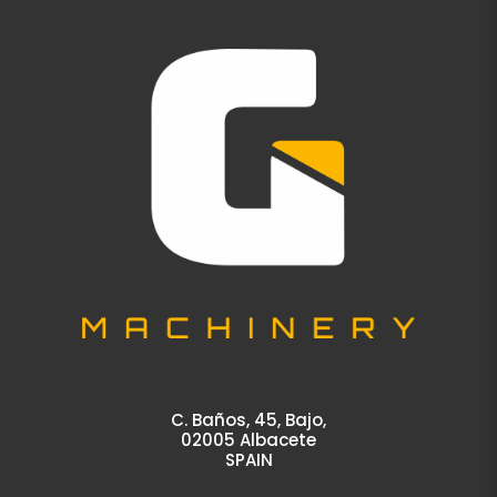
C. Baños, 45, Bajo,
02005 Albacete
SPAIN