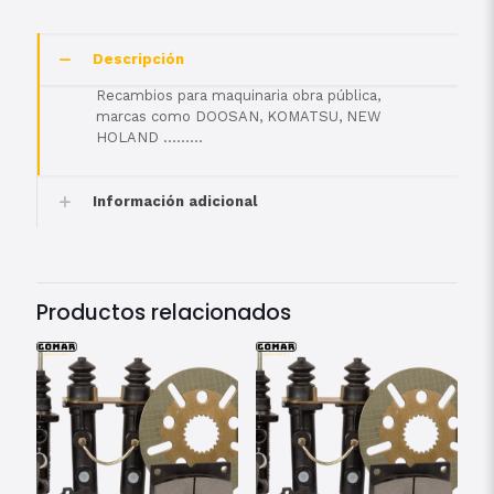
Descripción
Recambios para maquinaria obra pública,
marcas como DOOSAN, KOMATSU, NEW
HOLAND ………
Información adicional
Productos relacionados