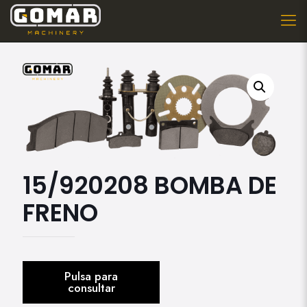
15/920208 BOMBA DE
FRENO