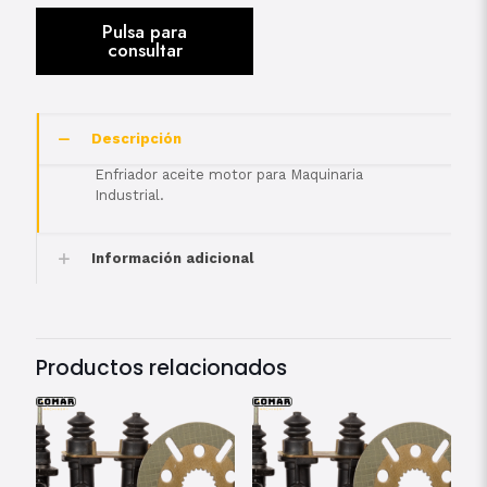
Descripción
Enfriador aceite motor para Maquinaria
Industrial.
Información adicional
Productos relacionados