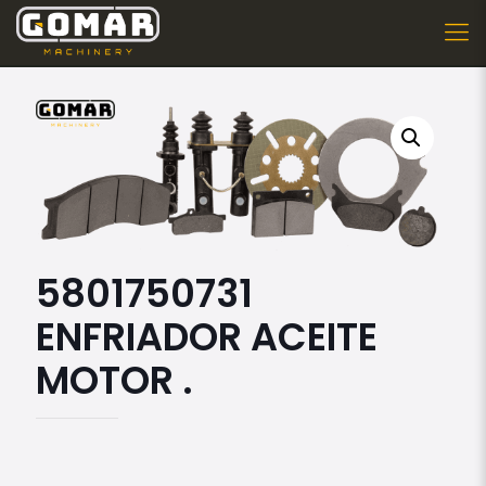
5801750731
ENFRIADOR ACEITE
MOTOR .