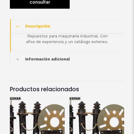
Descripción
Repuestos para maquinaria industrial. Con
años de experiencia y un catálogo extenso.
Información adicional
Productos relacionados