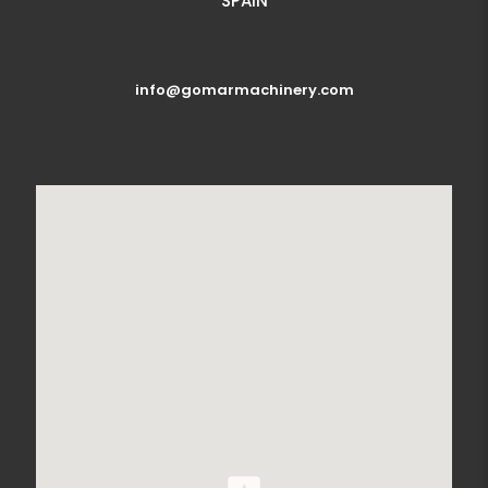
SPAIN
info@gomarmachinery.com