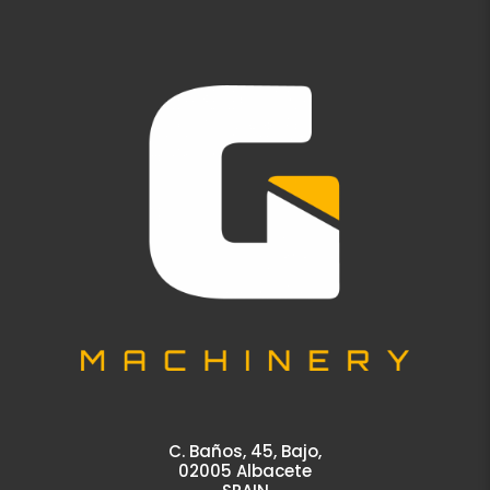
C. Baños, 45, Bajo,
02005 Albacete