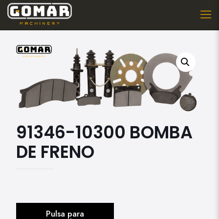
91346-10300 BOMBA
DE FRENO