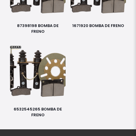
87398198 BOMBA DE
1671920 BOMBA DE FRENO
FRENO
6532545265 BOMBA DE
FRENO